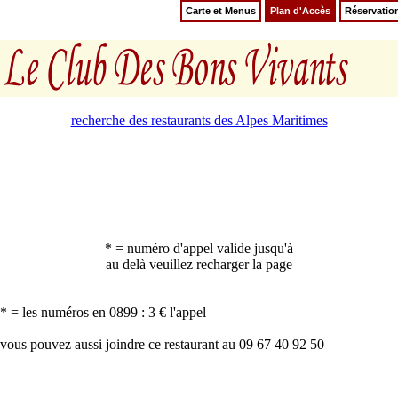
Carte et Menus
Plan d'Accès
Réservatio
recherche des restaurants des Alpes Maritimes
* = numéro d'appel valide jusqu'à
au delà veuillez recharger la page
* = les numéros en 0899 : 3 € l'appel
vous pouvez aussi joindre ce restaurant au 09 67 40 92 50