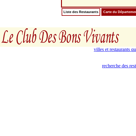
Liste des Restaurants
Carte du Départeme
villes et restaurants 
recherche des re