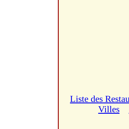
Liste des Resta
Villes