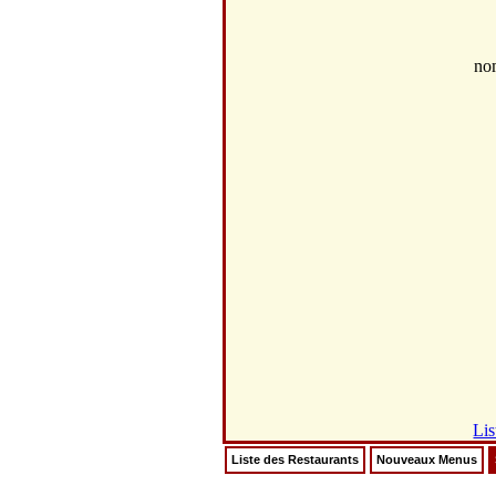
no
Lis
Liste des Restaurants
Nouveaux Menus