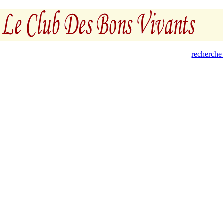
recherche 