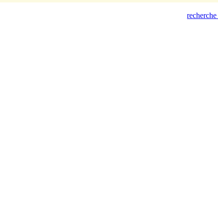
recherche 