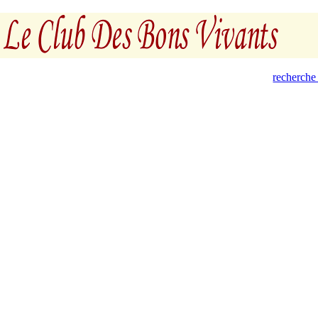
recherche 