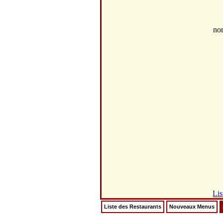
no
Lis
Liste des Restaurants
Nouveaux Menus