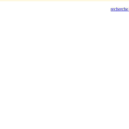
recherche 