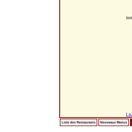
no
Lis
Liste des Restaurants
Nouveaux Menus