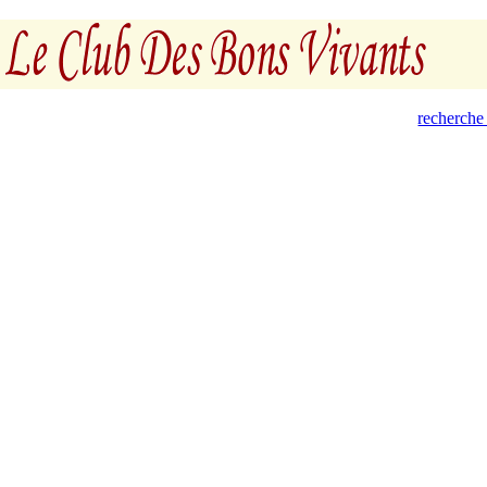
recherche 