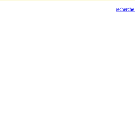
recherche 