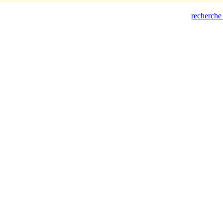
recherche 