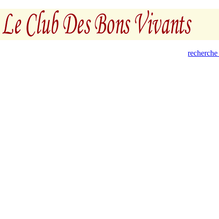
recherche 