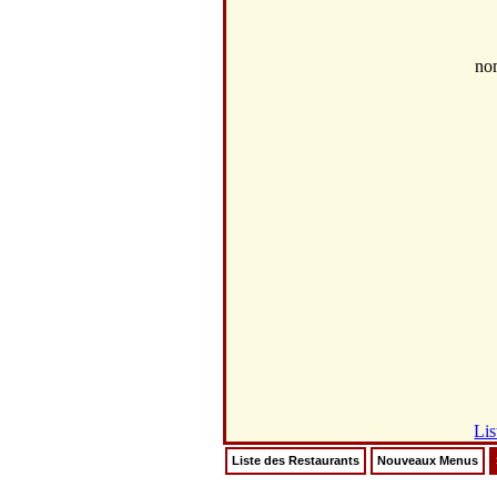
no
Lis
Liste des Restaurants
Nouveaux Menus