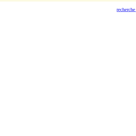
recherche 