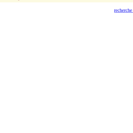
recherche 