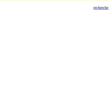
recherche 