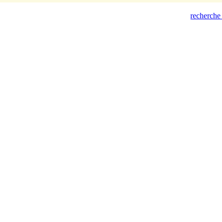
recherche 