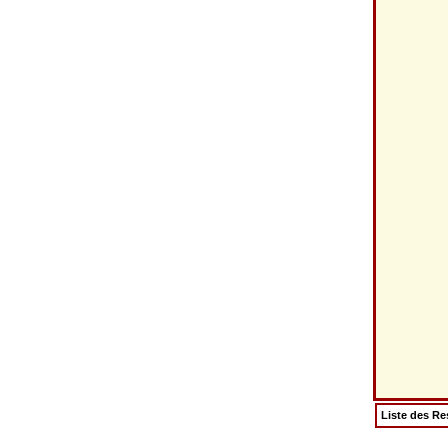
Liste des Re