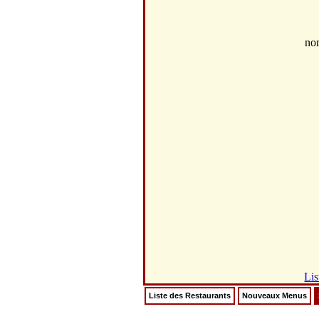
no
Lis
Liste des Restaurants
Nouveaux Menus