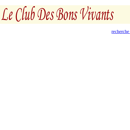
recherche 