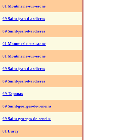
01 Montmerle-sur-saone
69 Saint-jean-d-ardieres
69 Saint-jean-d-ardieres
01 Montmerle-sur-saone
01 Montmerle-sur-saone
69 Saint-jean-d-ardieres
69 Saint-jean-d-ardieres
69 Taponas
69 Saint-georges-de-reneins
69 Saint-georges-de-reneins
01 Lurcy