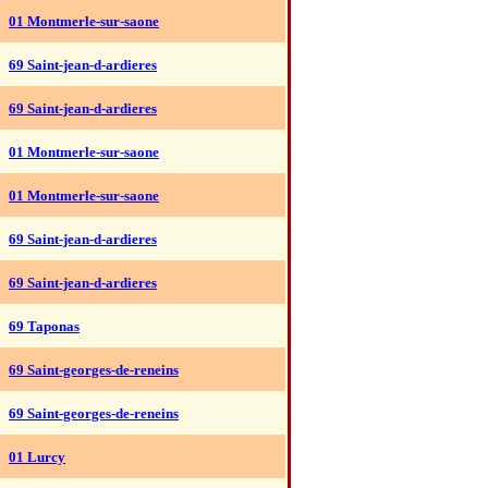
01 Montmerle-sur-saone
69 Saint-jean-d-ardieres
69 Saint-jean-d-ardieres
01 Montmerle-sur-saone
01 Montmerle-sur-saone
69 Saint-jean-d-ardieres
69 Saint-jean-d-ardieres
69 Taponas
69 Saint-georges-de-reneins
69 Saint-georges-de-reneins
01 Lurcy