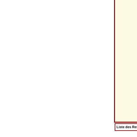
Liste des Re