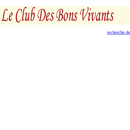
recherche de