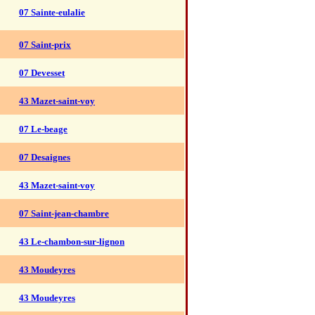
07 Sainte-eulalie
07 Saint-prix
07 Devesset
43 Mazet-saint-voy
07 Le-beage
07 Desaignes
43 Mazet-saint-voy
07 Saint-jean-chambre
43 Le-chambon-sur-lignon
43 Moudeyres
43 Moudeyres