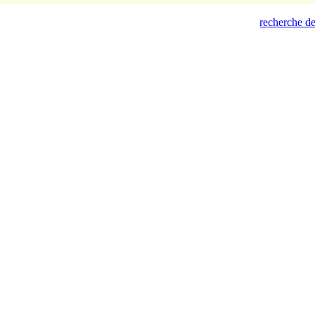
recherche de