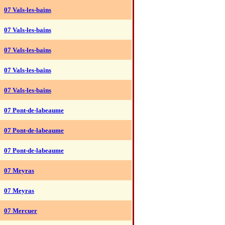
07 Vals-les-bains
07 Vals-les-bains
07 Vals-les-bains
07 Vals-les-bains
07 Vals-les-bains
07 Pont-de-labeaume
07 Pont-de-labeaume
07 Pont-de-labeaume
07 Meyras
07 Meyras
07 Mercuer