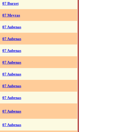
07 Burzet
07 Meyras
07 Aubenas
07 Aubenas
07 Aubenas
07 Aubenas
07 Aubenas
07 Aubenas
07 Aubenas
07 Aubenas
07 Aubenas