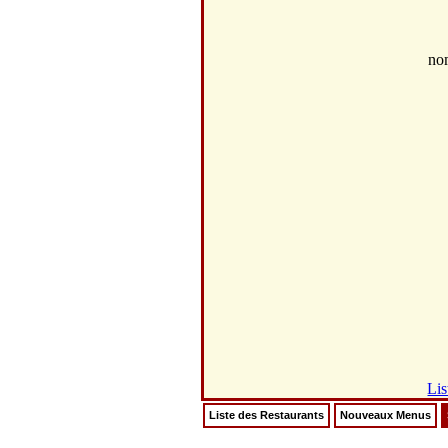
no
Lis
Liste des Restaurants
Nouveaux Menus