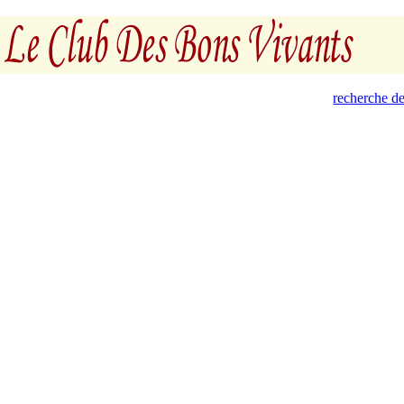
recherche de