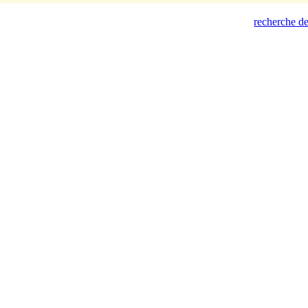
recherche de