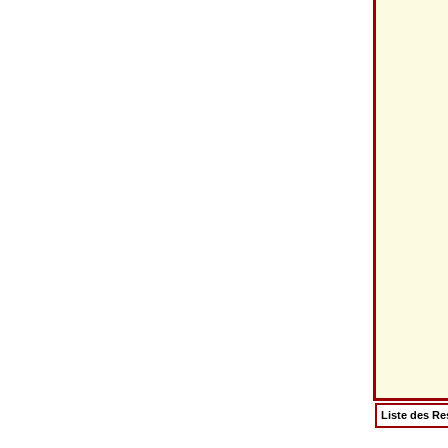
Liste des Re