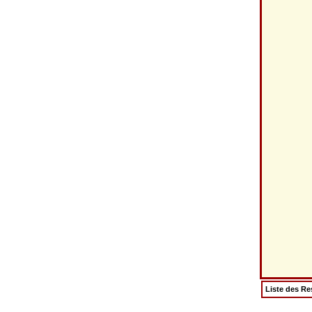
Liste des Re