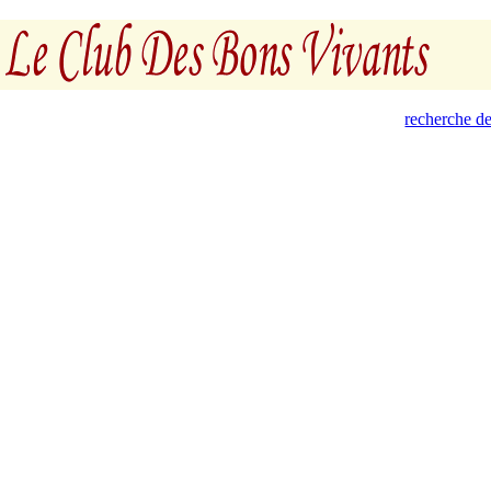
recherche de