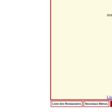
no
Lis
Liste des Restaurants
Nouveaux Menus