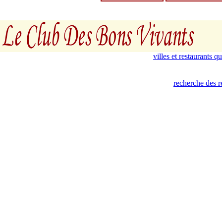
villes et restaurants 
recherche des r