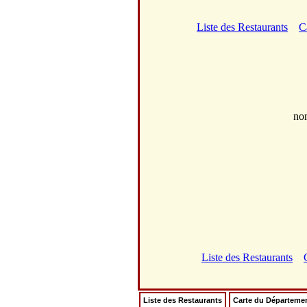
Liste des Restaurants
C
no
Liste des Restaurants
Liste des Restaurants
Carte du Départeme