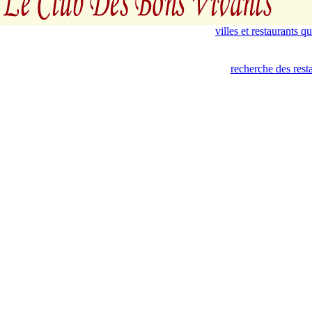
villes et restaurants 
recherche des rest