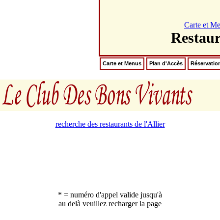
Carte et M
Restau
Carte et Menus
Plan d'Accès
Réservatio
recherche des restaurants de l'Allier
* = numéro d'appel valide jusqu'à
au delà veuillez recharger la page