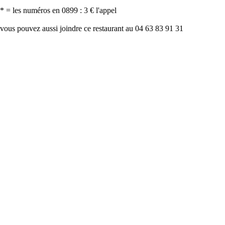
* = les numéros en 0899 : 3 € l'appel
vous pouvez aussi joindre ce restaurant au 04 63 83 91 31