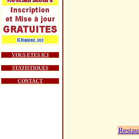
VOUS ETES ICI
STATISTIQUES
CONTACT
Restau