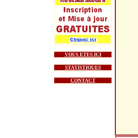
VOUS ETES ICI
STATISTIQUES
CONTACT