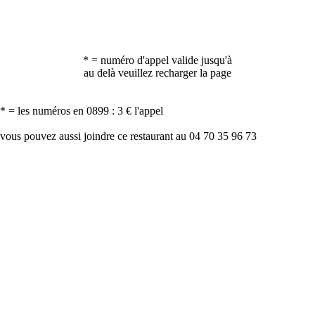
* = numéro d'appel valide jusqu'à
au delà veuillez recharger la page
* = les numéros en 0899 : 3 € l'appel
vous pouvez aussi joindre ce restaurant au 04 70 35 96 73