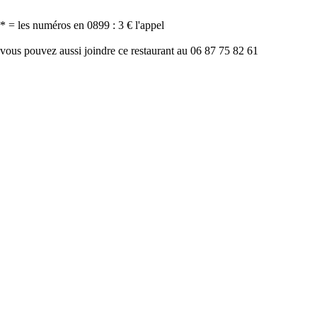
* = les numéros en 0899 : 3 € l'appel
vous pouvez aussi joindre ce restaurant au 06 87 75 82 61