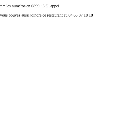
* = les numéros en 0899 : 3 € l'appel
vous pouvez aussi joindre ce restaurant au 04 63 07 18 18