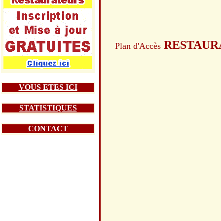
RESTAUR
Plan d'Accès
VOUS ETES ICI
STATISTIQUES
CONTACT