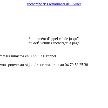
recherche des restaurants de l'Allier
* = numéro d'appel valide jusqu'à
au delà veuillez recharger la page
* = les numéros en 0899 : 3 € l'appel
vous pouvez aussi joindre ce restaurant au 04 70 58 25 38