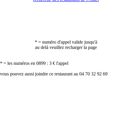
* = numéro d'appel valide jusqu'à
au delà veuillez recharger la page
* = les numéros en 0899 : 3 € l'appel
vous pouvez aussi joindre ce restaurant au 04 70 32 92 69