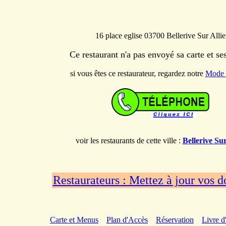
16 place eglise 03700 Bellerive Sur Allie
Ce restaurant n'a pas envoyé sa carte et s
si vous êtes ce restaurateur, regardez notre
Mode 
voir les restaurants de cette ville :
Bellerive Sur
Restaurateurs : Mettez à jour vos 
Carte et Menus
Plan d'Accès
Réservation
Livre d