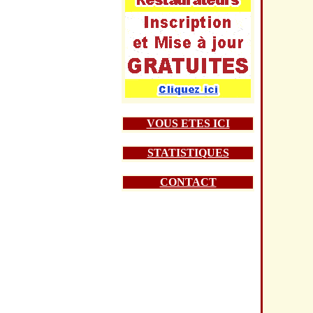
VOUS ETES ICI
STATISTIQUES
CONTACT