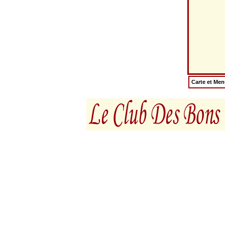
Carte et Me