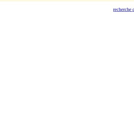
recherche d