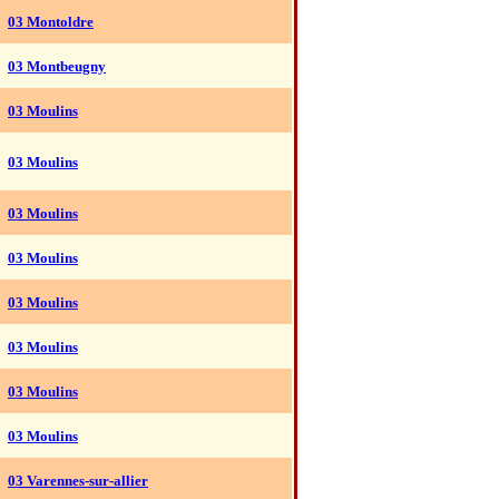
03 Montoldre
03 Montbeugny
03 Moulins
03 Moulins
03 Moulins
03 Moulins
03 Moulins
03 Moulins
03 Moulins
03 Moulins
03 Varennes-sur-allier