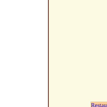
Restau