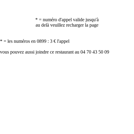
* = numéro d'appel valide jusqu'à
au delà veuillez recharger la page
* = les numéros en 0899 : 3 € l'appel
vous pouvez aussi joindre ce restaurant au 04 70 43 50 09