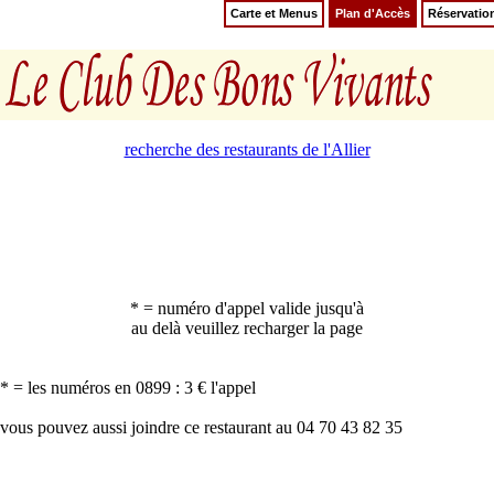
Carte et Menus
Plan d'Accès
Réservatio
recherche des restaurants de l'Allier
* = numéro d'appel valide jusqu'à
au delà veuillez recharger la page
* = les numéros en 0899 : 3 € l'appel
vous pouvez aussi joindre ce restaurant au 04 70 43 82 35