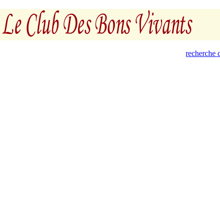
recherche d