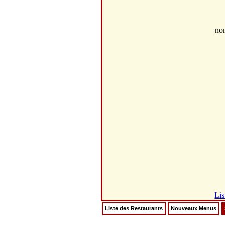
no
Lis
Liste des Restaurants
Nouveaux Menus