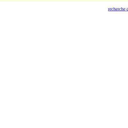
recherche d