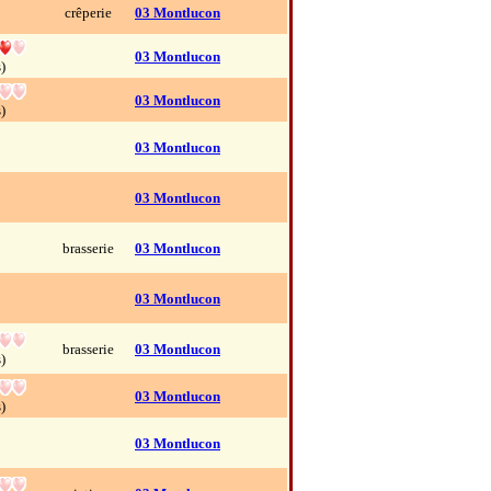
crêperie
03 Montlucon
03 Montlucon
)
03 Montlucon
)
03 Montlucon
03 Montlucon
brasserie
03 Montlucon
03 Montlucon
brasserie
03 Montlucon
)
03 Montlucon
)
03 Montlucon