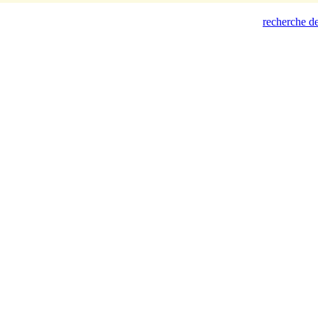
recherche de