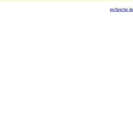
recherche de