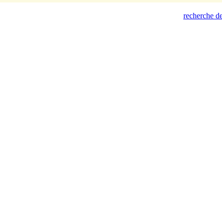
recherche de