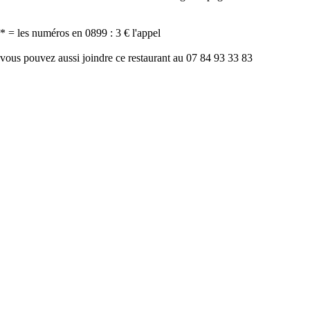
* = les numéros en 0899 : 3 € l'appel
vous pouvez aussi joindre ce restaurant au 07 84 93 33 83