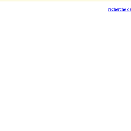
recherche de